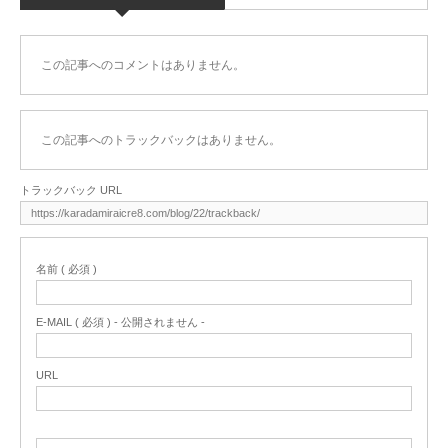
この記事へのコメントはありません。
この記事へのトラックバックはありません。
トラックバック URL
名前 ( 必須 )
E-MAIL ( 必須 ) - 公開されません -
URL