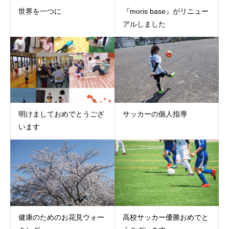
世界を一つに
『moris base』がリニュー
アルしました
明けましておめでとうござ
サッカーの個人指導
います
健康のためのお花見ウォー
高校サッカー優勝おめでと