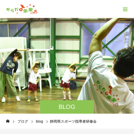
BLOG
ブログ
blog
静岡県スポーツ指導者研修会