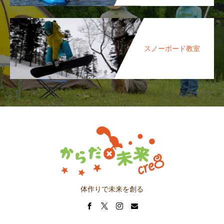
スノーボード教室
体作りで未来を創る