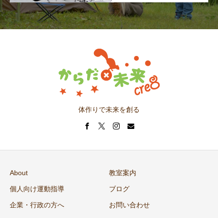
体作りで未来を創る
About
教室案内
個人向け運動指導
ブログ
企業・行政の方へ
お問い合わせ