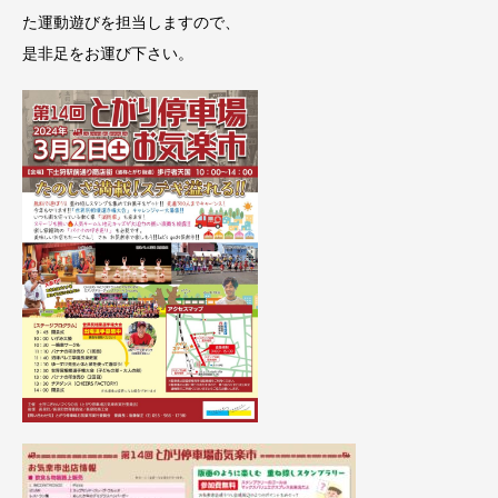
た運動遊びを担当しますので、
是非足をお運び下さい。