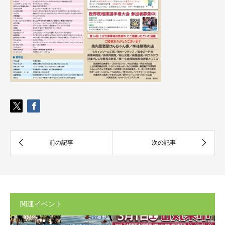
関連イベント