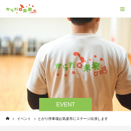
EVENT
イベント
とがり停車場お気楽市にステージ出演します