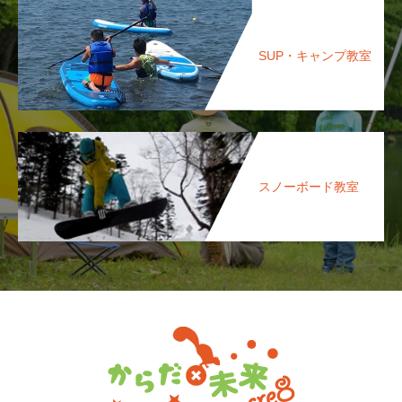
SUP・キャンプ教室
スノーボード教室