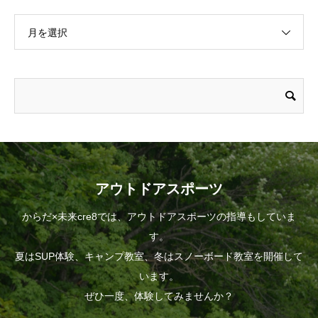
月を選択
アウトドアスポーツ
からだ×未来cre8では、アウトドアスポーツの指導もしていま
す。
夏はSUP体験、キャンプ教室、冬はスノーボード教室を開催して
います。
ぜひ一度、体験してみませんか？