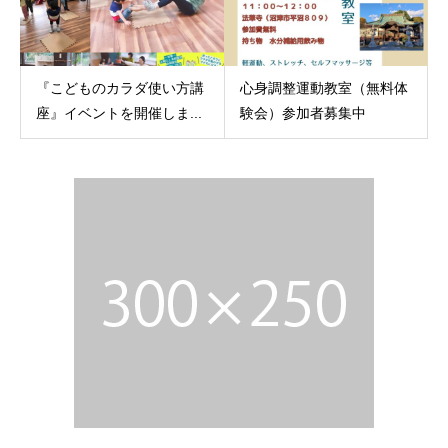
『こどものカラダ使い方講
心身調整運動教室（無料体
座』イベントを開催しま...
験会）参加者募集中