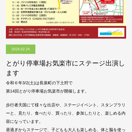
2024.02.24
とがり停車場お気楽市にステージ出演し
ます
令和６年3/2(土)は長泉町の下土狩で
第14回とがり停車場お気楽市が開催します。
歩行者天国にて様々な出店や、ステージイベント、スタンプラリ
ーと、見たり、食べたり、買ったり、参加したりと、楽しめる内
容になっています。
昼過ぎからステージで、子どもも大人も楽しめる、体と脳を使っ